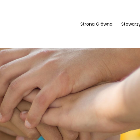
Strona Główna
Stowarz